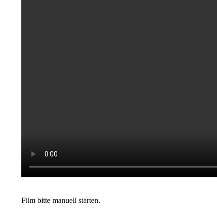
Film bitte manuell starten.