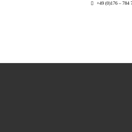
+49 (0)176 – 784 